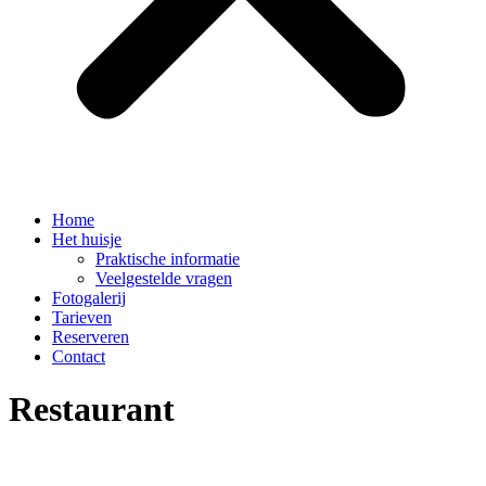
Home
Het huisje
Praktische informatie
Veelgestelde vragen
Fotogalerij
Tarieven
Reserveren
Contact
Restaurant