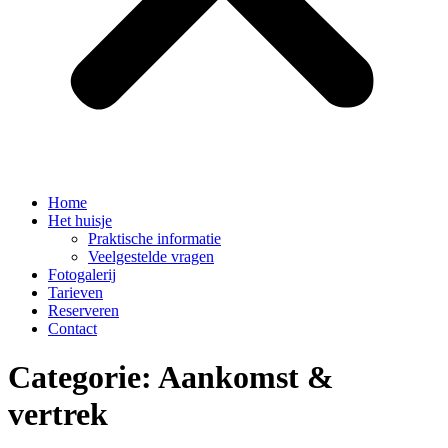
Home
Het huisje
Praktische informatie
Veelgestelde vragen
Fotogalerij
Tarieven
Reserveren
Contact
Categorie:
Aankomst &
vertrek