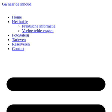
Ga naar de inhoud
Home
Het huisje
Praktische informatie
Veelgestelde vragen
Fotogalerij
Tarieven
Reserveren
Contact